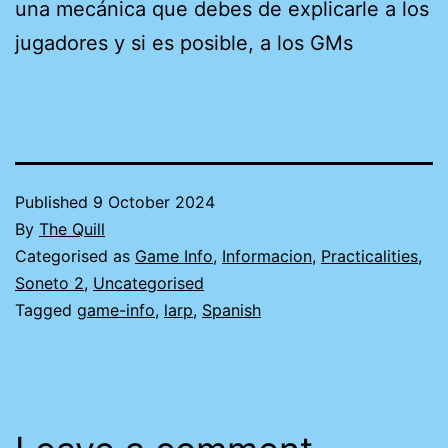
una mecánica que debes de explicarle a los
jugadores y si es posible, a los GMs
Published
9 October 2024
By
The Quill
Categorised as
Game Info
,
Informacion
,
Practicalities
,
Soneto 2
,
Uncategorised
Tagged
game-info
,
larp
,
Spanish