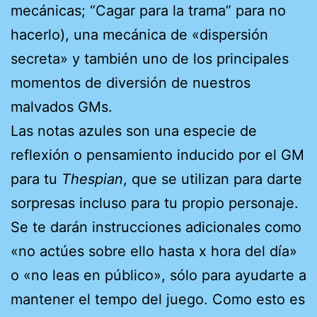
mecánicas; “Cagar para la trama” para no
hacerlo), una mecánica de «dispersión
secreta» y también uno de los principales
momentos de diversión de nuestros
malvados GMs.
Las notas azules son una especie de
reflexión o pensamiento inducido por el GM
para tu
Thespian
, que se utilizan para darte
sorpresas incluso para tu propio personaje.
Se te darán instrucciones adicionales como
«no actúes sobre ello hasta x hora del día»
o «no leas en público», sólo para ayudarte a
mantener el tempo del juego. Como esto es