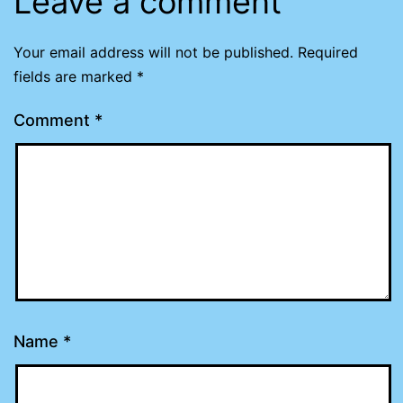
Leave a comment
Your email address will not be published.
Required
fields are marked
*
Comment
*
Name
*