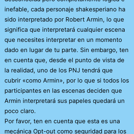
inefable, cada personaje shakesperiano ha
sido interpretado por Robert Armin, lo que
significa que interpretará cualquier escena
que necesites interpretar en un momento
dado en lugar de tu parte. Sin embargo, ten
en cuenta que, desde el punto de vista de
la realidad, uno de los PNJ tendrá que
cubrir «como Armin», por lo que si todos los
participantes en las escenas deciden que
Armin interpretará sus papeles quedará un
poco claro.
Por favor, ten en cuenta que esta es una
mecánica Opt-out como seguridad para los