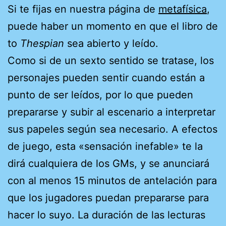
Si te fijas en nuestra página de
metafísica
,
puede haber un momento en que el libro de
to
Thespian
sea abierto y leído.
Como si de un sexto sentido se tratase, los
personajes pueden sentir cuando están a
punto de ser leídos, por lo que pueden
prepararse y subir al escenario a interpretar
sus papeles según sea necesario. A efectos
de juego, esta «sensación inefable» te la
dirá cualquiera de los GMs, y se anunciará
con al menos 15 minutos de antelación para
que los jugadores puedan prepararse para
hacer lo suyo. La duración de las lecturas