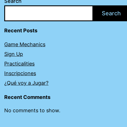
Search
Search
Recent Posts
Game Mechanics
Sign Up
Practicalities
Inscripciones
¿Qué voy a Jugar?
Recent Comments
No comments to show.