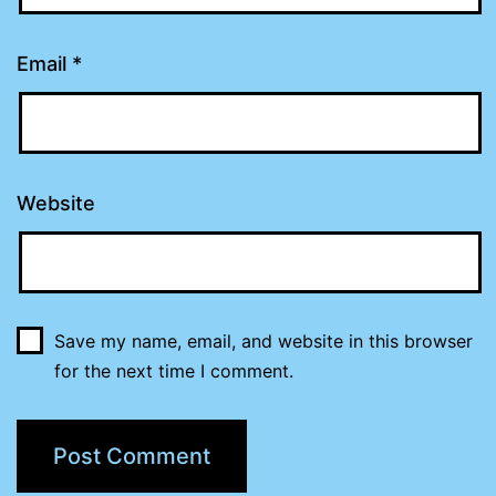
Email
*
Website
Save my name, email, and website in this browser
for the next time I comment.