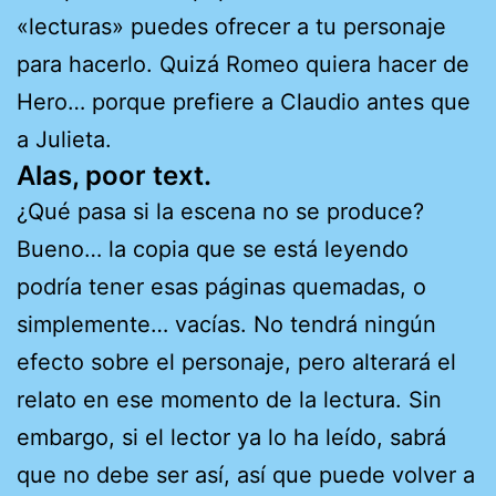
«lecturas» puedes ofrecer a tu personaje
para hacerlo. Quizá Romeo quiera hacer de
Hero… porque prefiere a Claudio antes que
a Julieta.
Alas, poor text.
¿Qué pasa si la escena no se produce?
Bueno… la copia que se está leyendo
podría tener esas páginas quemadas, o
simplemente… vacías. No tendrá ningún
efecto sobre el personaje, pero alterará el
relato en ese momento de la lectura. Sin
embargo, si el lector ya lo ha leído, sabrá
que no debe ser así, así que puede volver a