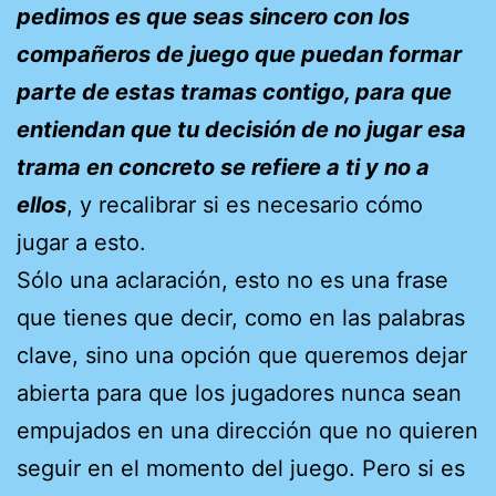
pedimos es que seas sincero con los
compañeros de juego que puedan formar
parte de estas tramas contigo, para que
entiendan que tu decisión de no jugar esa
trama en concreto se refiere a ti y no a
ellos
, y recalibrar si es necesario cómo
jugar a esto.
Sólo una aclaración, esto no es una frase
que tienes que decir, como en las palabras
clave, sino una opción que queremos dejar
abierta para que los jugadores nunca sean
empujados en una dirección que no quieren
seguir en el momento del juego. Pero si es