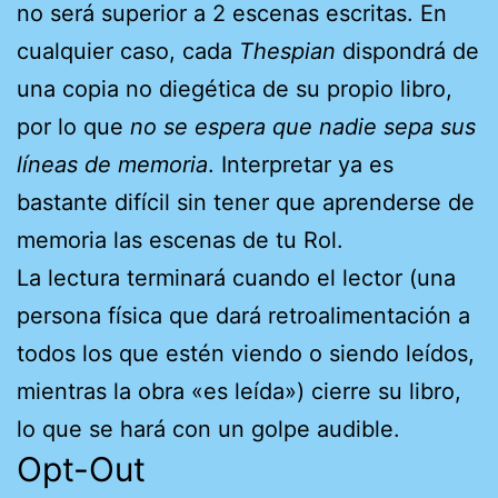
no será superior a 2 escenas escritas. En
cualquier caso, cada
Thespian
dispondrá de
una copia no diegética de su propio libro,
por lo que
no se espera que nadie sepa sus
líneas de memoria
. Interpretar ya es
bastante difícil sin tener que aprenderse de
memoria las escenas de tu Rol.
La lectura terminará cuando el lector (una
persona física que dará retroalimentación a
todos los que estén viendo o siendo leídos,
mientras la obra «es leída») cierre su libro,
lo que se hará con un golpe audible.
Opt-Out