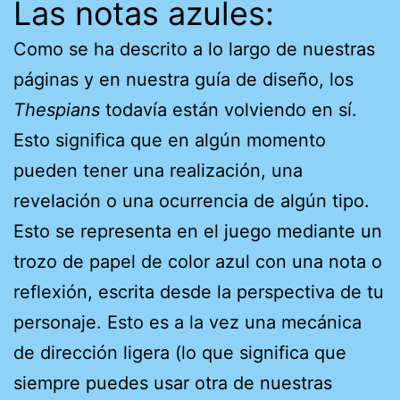
Las notas azules:
Como se ha descrito a lo largo de nuestras
páginas y en nuestra guía de diseño, los
Thespians
todavía están volviendo en sí.
Esto significa que en algún momento
pueden tener una realización, una
revelación o una ocurrencia de algún tipo.
Esto se representa en el juego mediante un
trozo de papel de color azul con una nota o
reflexión, escrita desde la perspectiva de tu
personaje. Esto es a la vez una mecánica
de dirección ligera (lo que significa que
siempre puedes usar otra de nuestras