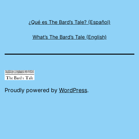
¿Qué es The Bard’s Tale? (Español)
What’s The Bard’s Tale (English)
Proudly powered by
WordPress
.