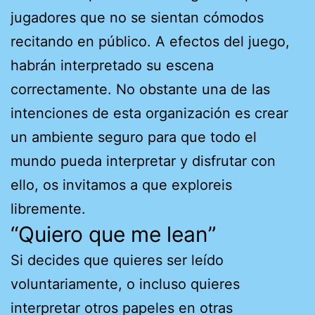
jugadores que no se sientan cómodos
recitando en público. A efectos del juego,
habrán interpretado su escena
correctamente. No obstante una de las
intenciones de esta organización es crear
un ambiente seguro para que todo el
mundo pueda interpretar y disfrutar con
ello, os invitamos a que exploreis
libremente.
“Quiero que me lean”
Si decides que quieres ser leído
voluntariamente, o incluso quieres
interpretar otros papeles en otras