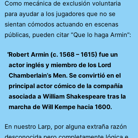
Como mecánica de exclusión voluntaria
para ayudar a los jugadores que no se
sientan cómodos actuando en escenas
públicas, pueden citar “Que lo haga Armin”:
Robert Armin (c. 1568 – 1615) fue un
actor inglés y miembro de los Lord
Chamberlain’s Men. Se convirtió en el
principal actor cómico de la compañía
asociada a William Shakespeare tras la
marcha de Will Kempe hacia 1600.
En nuestro Larp, por alguna extraña razón
desconocida pero completamente lógica e