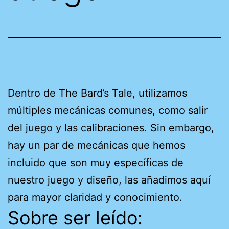
Dentro de The Bard’s Tale, utilizamos
múltiples mecánicas comunes, como salir
del juego y las calibraciones. Sin embargo,
hay un par de mecánicas que hemos
incluido que son muy específicas de
nuestro juego y diseño, las añadimos aquí
para mayor claridad y conocimiento.
Sobre ser leído: