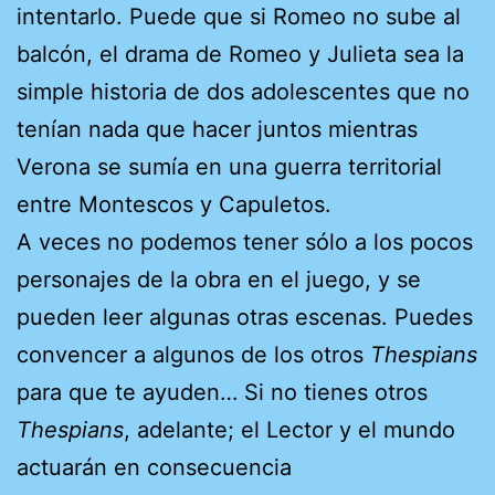
intentarlo. Puede que si Romeo no sube al
balcón, el drama de Romeo y Julieta sea la
simple historia de dos adolescentes que no
tenían nada que hacer juntos mientras
Verona se sumía en una guerra territorial
entre Montescos y Capuletos.
A veces no podemos tener sólo a los pocos
personajes de la obra en el juego, y se
pueden leer algunas otras escenas. Puedes
convencer a algunos de los otros
Thespians
para que te ayuden… Si no tienes otros
Thespians
, adelante; el Lector y el mundo
actuarán en consecuencia