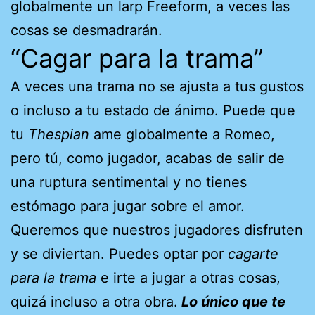
globalmente un larp Freeform, a veces las
cosas se desmadrarán.
“Cagar para la trama”
A veces una trama no se ajusta a tus gustos
o incluso a tu estado de ánimo. Puede que
tu
Thespian
ame globalmente a Romeo,
pero tú, como jugador, acabas de salir de
una ruptura sentimental y no tienes
estómago para jugar sobre el amor.
Queremos que nuestros jugadores disfruten
y se diviertan. Puedes optar por
cagarte
para la trama
e irte a jugar a otras cosas,
quizá incluso a otra obra.
Lo único que te